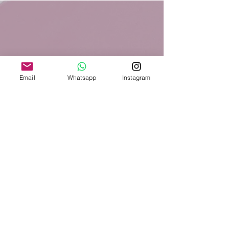
Email
Whatsapp
Instagram