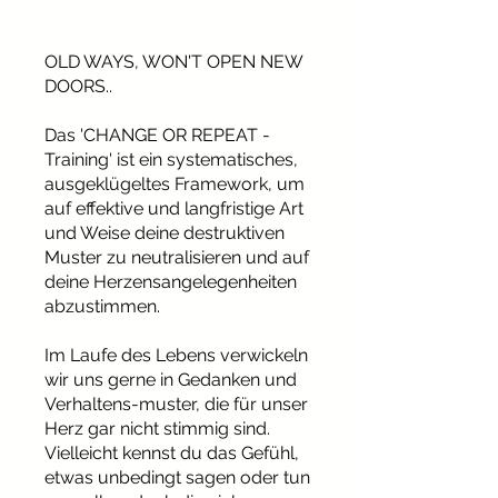
Infos
OLD WAYS, WON'T OPEN NEW
DOORS..
Das 'CHANGE OR REPEAT -
Training' ist ein systematisches,
ausgeklügeltes Framework, um
auf effektive und langfristige Art
und Weise deine destruktiven
Muster zu neutralisieren und auf
deine Herzensangelegenheiten
abzustimmen.
Im Laufe des Lebens verwickeln
wir uns gerne in Gedanken und
Verhaltens-muster, die für unser
Herz gar nicht stimmig sind.
Vielleicht kennst du das Gefühl,
etwas unbedingt sagen oder tun