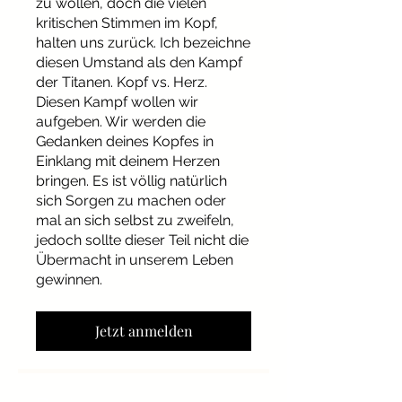
zu wollen, doch die vielen
kritischen Stimmen im Kopf,
halten uns zurück. Ich bezeichne
diesen Umstand als den Kampf
der Titanen. Kopf vs. Herz.
Diesen Kampf wollen wir
aufgeben. Wir werden die
Gedanken deines Kopfes in
Einklang mit deinem Herzen
bringen. Es ist völlig natürlich
sich Sorgen zu machen oder
mal an sich selbst zu zweifeln,
jedoch sollte dieser Teil nicht die
Übermacht in unserem Leben
gewinnen.
Jetzt anmelden