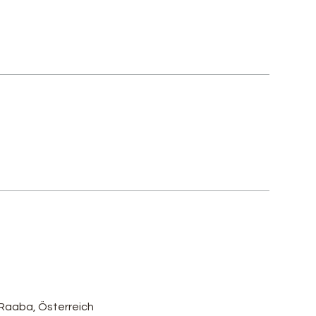
 Raaba, Österreich