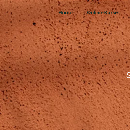
Home
Online-Kurse