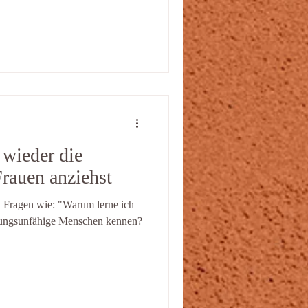
wieder die
rauen anziehst
n Fragen wie: "Warum lerne ich
ehungsunfähige Menschen kennen?