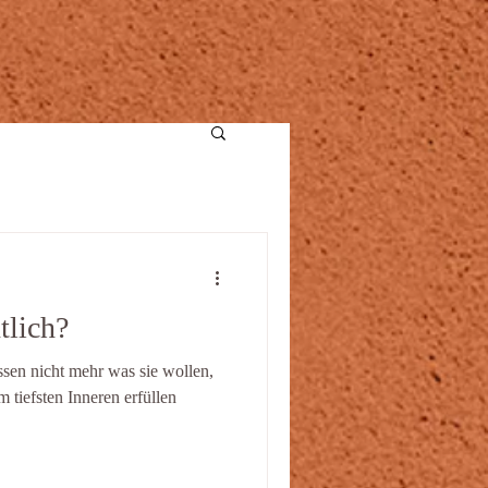
tlich?
sen nicht mehr was sie wollen,
 tiefsten Inneren erfüllen