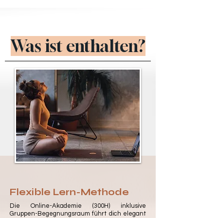
Was ist enthalten?
Flexible Lern-Methode
Die Online-Akademie (300H) inklusive
Gruppen-Begegnungsraum führt dich elegant