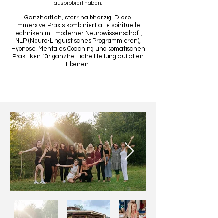
ausprobiert haben.
Ganzheitlich, starr halbherzig: Diese
immersive Praxis kombiniert alte spirituelle
Techniken mit moderner Neurowissenschaft,
NLP (Neuro-Linguistisches Programmieren),
Hypnose, Mentales Coaching und somatischen
Praktiken für ganzheitliche Heilung auf allen
Ebenen.