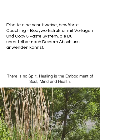
Erhalte eine schrittweise, bewährte
Coaching + Bodyworkstruktur mit Vorlagen
und Copy & Paste System, die Du
unmittelbar nach Deinem Abschluss
anwenden kannst.
There is no Split. Healing is the Embodiment of
Soul, Mind and Health.