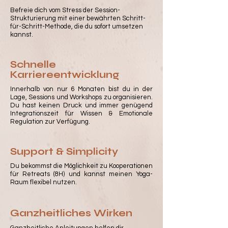
Befreie dich vom Stress der Session-
Strukturierung mit einer bewährten Schritt-
für-Schritt-Methode, die du sofort umsetzen
kannst.
Schnelle
Karriereentwicklung
Innerhalb von nur 6 Monaten bist du in der
Lage, Sessions und Workshops zu organisieren.
Du hast keinen Druck und immer genügend
Integrationszeit für Wissen & Emotionale
Regulation zur Verfügung.
Support & Simplicity
Du bekommst die Möglichkeit zu Kooperationen
für Retreats (8H) und kannst meinen Yoga-
Raum flexibel nutzen.
Ganzheitliches Wirken