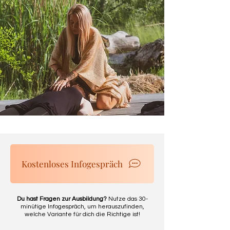
Kostenloses Infogespräch
Du hast Fragen zur Ausbildung?
Nutze das 30-
minütige Infogespräch, um herauszufinden,
welche Variante für dich die Richtige ist!