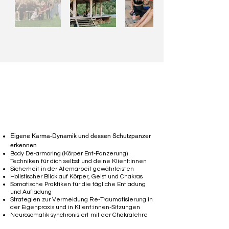
Transformiere deinen Körper
Eigene Karma-Dynamik und dessen Schutzpanzer
erkennen
Body De-armoring (Körper Ent-Panzerung)
Techniken für dich selbst und deine Klient:innen
Sicherheit in der Atemarbeit gewährleisten
Holistischer Blick auf Körper, Geist und Chakras
Somatische Praktiken für die tägliche Entladung
und Aufladung
Strategien zur Vermeidung Re-Traumatisierung in
der Eigenpraxis und in Klient:innen-Sitzungen
Neurosomatik synchronisiert mit der Chakralehre