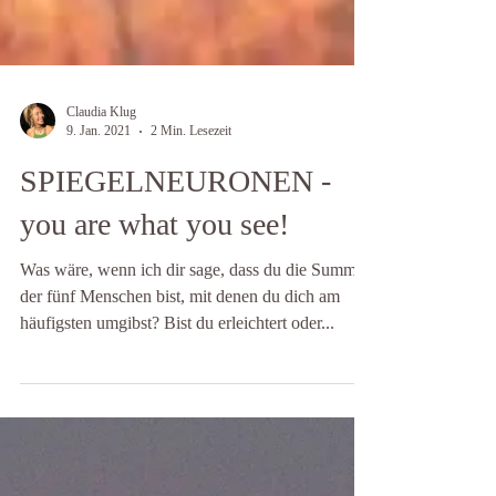
Claudia Klug
9. Jan. 2021
2 Min. Lesezeit
SPIEGELNEURONEN -
you are what you see!
Was wäre, wenn ich dir sage, dass du die Summe
der fünf Menschen bist, mit denen du dich am
häufigsten umgibst? Bist du erleichtert oder...