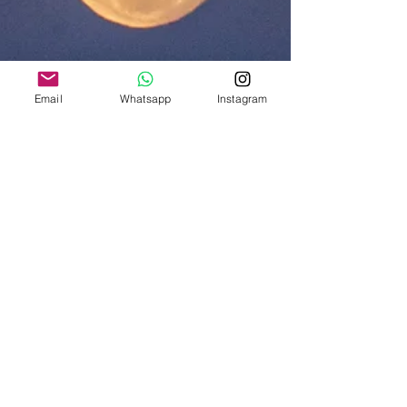
Email
Whatsapp
Instagram