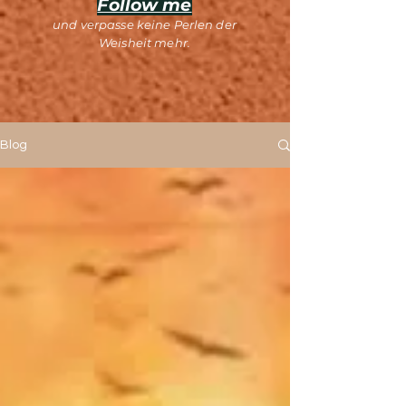
Follow me
und verpasse keine Perlen der
Weisheit mehr.
Blog