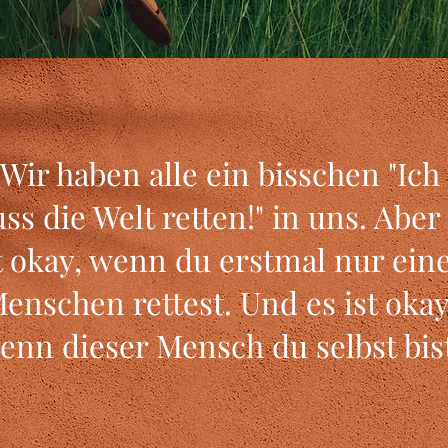
Wir haben alle ein bisschen "Ich
ss die Welt retten!" in uns. Aber
t okay, wenn du erstmal nur ein
enschen rettest. Und es ist okay
enn dieser Mensch du selbst bis