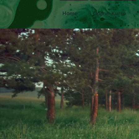
Home
Online-Kurse