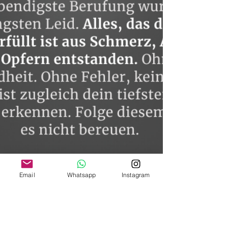
Email
Whatsapp
Instagram