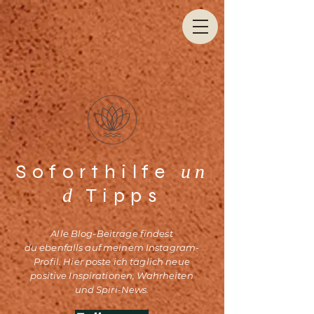
Soforthilfe
un
Tipps
d
Alle Blog-Beiträge findest
du
ebenfalls auf meinem Instagram-
Profil. Hier poste ich täglich neue
positive Inspirationen, Wahrheiten
und Spiri-News.