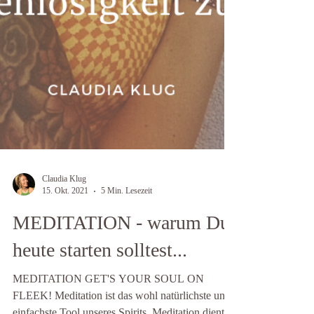
Claudia Klug
15. Okt. 2021
5 Min. Lesezeit
MEDITATION - warum Du
heute starten solltest...
MEDITATION GET'S YOUR SOUL ON