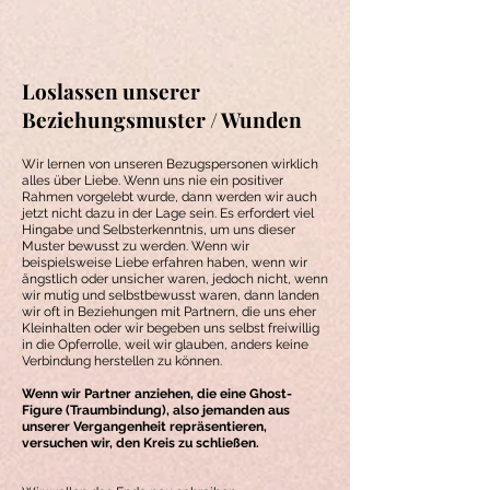
Loslassen unserer
Beziehungsmuster / Wunden
Wir lernen von unseren Bezugspersonen wirklich
alles über Liebe. Wenn uns nie ein positiver
Rahmen vorgelebt wurde, dann werden wir auch
jetzt nicht dazu in der Lage sein. Es erfordert viel
Hingabe und Selbsterkenntnis, um uns dieser
Muster bewusst zu werden. Wenn wir
beispielsweise Liebe erfahren haben, wenn wir
ängstlich oder unsicher waren, jedoch nicht, wenn
wir mutig und selbstbewusst waren, dann landen
wir oft in Beziehungen mit Partnern, die uns eher
Kleinhalten oder wir begeben uns selbst freiwillig
in die Opferrolle, weil wir glauben, anders keine
Verbindung herstellen zu können.
Wenn wir Partner anziehen, die eine Ghost-
Figure (Traumbindung), also jemanden aus
unserer Vergangenheit repräsentieren,
versuchen wir, den Kreis zu schließen.