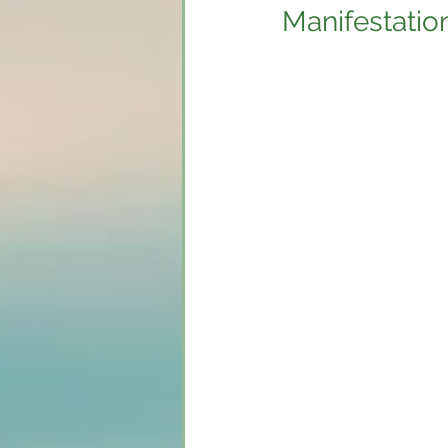
Manifestatio